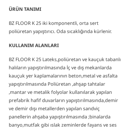
ÜRÜN TANIMI
BZ FLOOR K 25 iki komponentli, orta sert
poliüretan yapıştırıcı. Oda sıcaklığında kürlenir.
KULLANIM ALANLARI
BZ FLOOR K 25 Lateks,poliüretan ve kauçuk tabanlı
halıların yapıştırılmasında İç ve dış mekanlarda
kauçuk yer kaplamalarının beton,metal ve asfalta
yapıştırılmasında Poliüretan ,ahşap tahtalar
,mantar ve metalik folyolar kullanılarak yapılan
prefabrik hafif duvarların yapıştırılmasında,demir
ve demir dışı metallerden yapılan sandviç
panellerin ahşaba yapıştırılmasında ;binalarda
banyo,mutfak gibi ıslak zeminlerde fayans ve ses