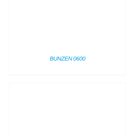
BUNZEN 0600