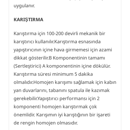
uygulanır.
KARIŞTIRMA
Karıştırma için 100-200 devirli mekanik bir
karıştırıcı kullanılır.Karıştırma esnasında
yapıştırıcının içine hava girmemesi için azami
dikkat gösterilir.B Komponentinin tamamı
(Sertleştirici) A komponentinin içine dökülür.
Karıştırma süresi minimum 5 dakika
olmalıdır.Homojen karışımı sağlamak için kabın
yan duvarlarını, tabanını spatula ile kazımak
gerekebilir.Yapıştırıcı performansı için 2
komponenti homojen karıştırmak çok
önemlidir. Karışımın iyi karıştığının bir işareti
de rengin homojen olmasıdır.