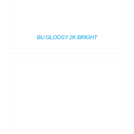
BU GLOOSY 2K BRIGHT