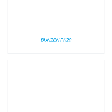
BUNZEN PK20