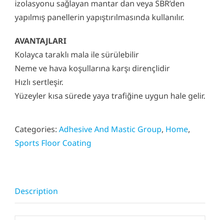
izolasyonu sağlayan mantar dan veya SBR’den
yapılmış panellerin yapıştırılmasında kullanılır.
AVANTAJLARI
Kolayca taraklı mala ile sürülebilir
Neme ve hava koşullarına karşı dirençlidir
Hızlı sertleşir.
Yüzeyler kısa sürede yaya trafiğine uygun hale gelir.
Categories:
Adhesive And Mastic Group
,
Home
,
Sports Floor Coating
Description