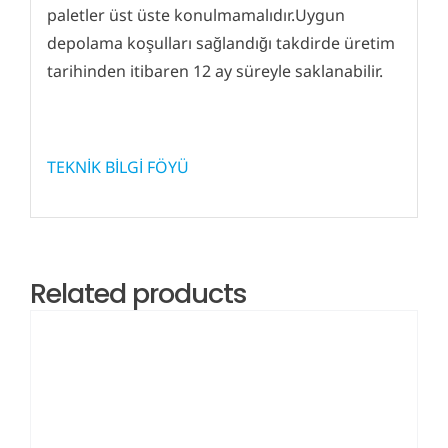
paletler üst üste konulmamalıdır.Uygun
depolama koşulları sağlandığı takdirde üretim
tarihinden itibaren 12 ay süreyle saklanabilir.
TEKNİK BİLGİ FÖYÜ
Related products