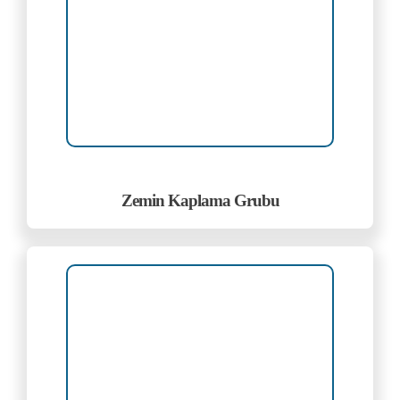
Zemin Kaplama Grubu