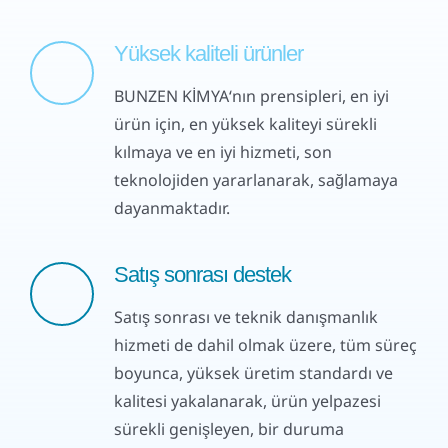
Yüksek kaliteli ürünler
BUNZEN KİMYA‘nın prensipleri, en iyi
ürün için, en yüksek kaliteyi sürekli
kılmaya ve en iyi hizmeti, son
teknolojiden yararlanarak, sağlamaya
dayanmaktadır.
Satış sonrası destek
Satış sonrası ve teknik danışmanlık
hizmeti de dahil olmak üzere, tüm süreç
boyunca, yüksek üretim standardı ve
kalitesi yakalanarak, ürün yelpazesi
sürekli genişleyen, bir duruma