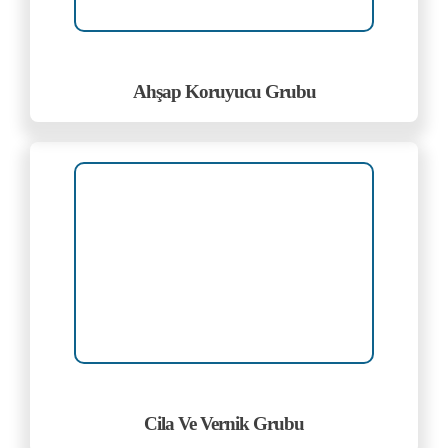
Ahşap Koruyucu Grubu
Cila Ve Vernik Grubu