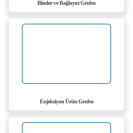
Binder ve Bağlayıcı Grubu
Enjeksiyon Ürün Grubu