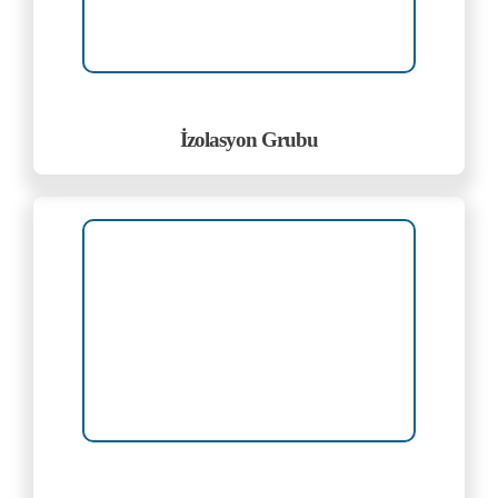
İzolasyon Grubu