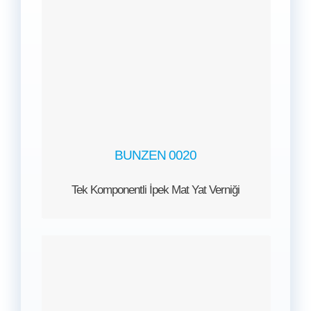
BUNZEN 0020
Tek Komponentli İpek Mat Yat Verniği