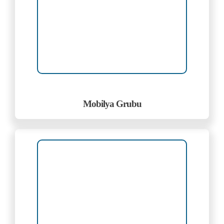
Mobilya Grubu