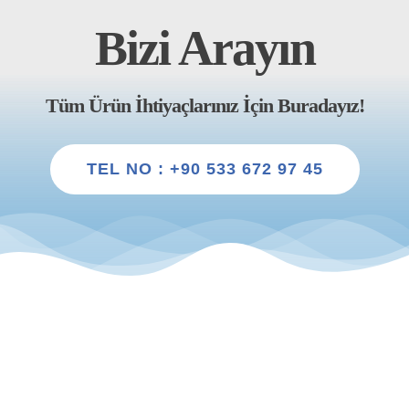
Bizi Arayın
Tüm Ürün İhtiyaçlarınız İçin Buradayız!
TEL NO : +90 533 672 97 45