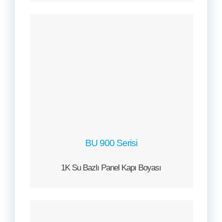
BU 900 Serisi
1K Su Bazlı Panel Kapı Boyası