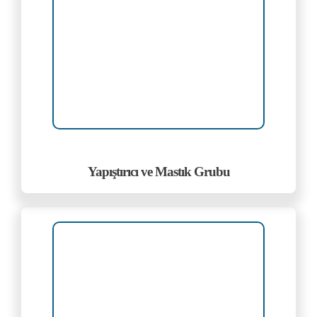
Yapıştırıcı ve Mastık Grubu