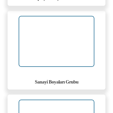
Sanayi Boyaları Grubu