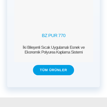
BZ PUR 770
İki Bileşenli Sıcak Uygulamalı Esnek ve
Ekonomik Polyurea Kaplama Sistemi
TÜM ÜRÜNLER