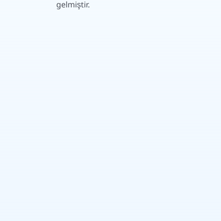
gelmiştir.