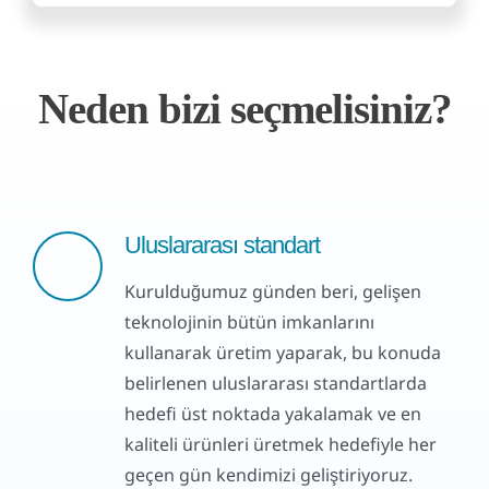
Neden bizi seçmelisiniz?
Uluslararası standart
Kurulduğumuz günden beri, gelişen
teknolojinin bütün imkanlarını
kullanarak üretim yaparak, bu konuda
belirlenen uluslararası standartlarda
hedefi üst noktada yakalamak ve en
kaliteli ürünleri üretmek hedefiyle her
geçen gün kendimizi geliştiriyoruz.