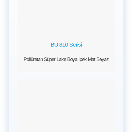
BU 810 Serisi
Poliüretan Süper Lake Boya İpek Mat Beyaz