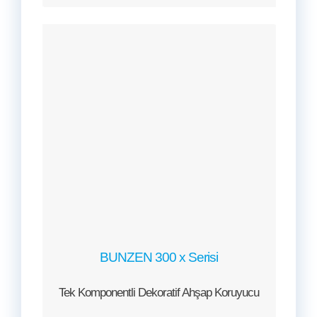
BUNZEN 300 x Serisi
Tek Komponentli Dekoratif Ahşap Koruyucu