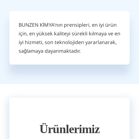
BUNZEN KİMYA‘nın prensipleri, en iyi ürün
için, en yüksek kaliteyi sürekli kılmaya ve en
iyi hizmeti, son teknolojiden yararlanarak,
sağlamaya dayanmaktadır.
Ürünlerimiz