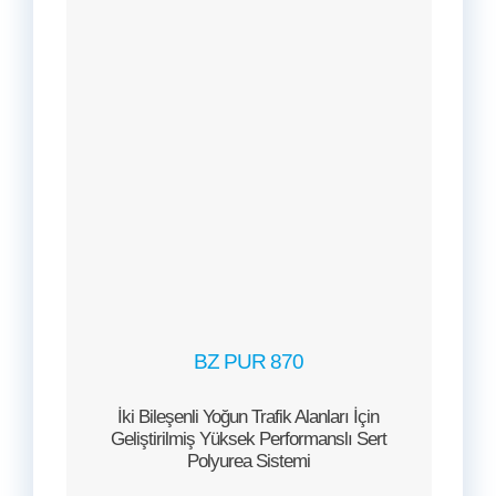
BZ PUR 870
İki Bileşenli Yoğun Trafik Alanları İçin
Geliştirilmiş Yüksek Performanslı Sert
Polyurea Sistemi