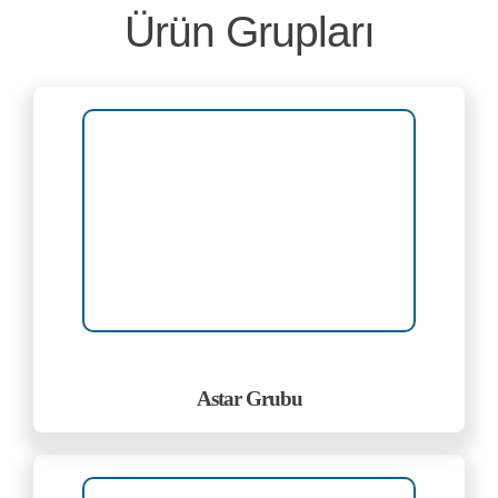
Ürün Grupları
Astar Grubu