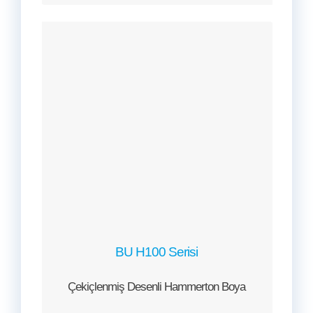
BU H100 Serisi
Çekiçlenmiş Desenli Hammerton Boya