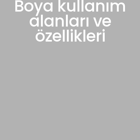
Boya kullanım
alanları ve
özellikleri