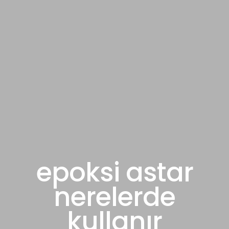
epoksi astar
nerelerde
kullanır