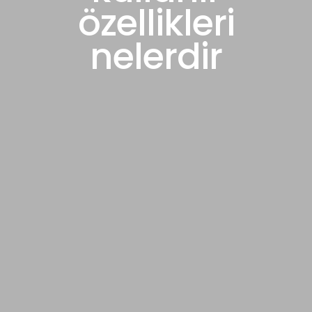
özellikleri
nelerdir