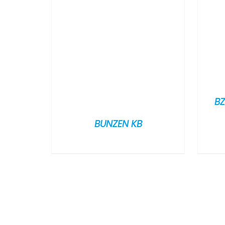
BZ
BUNZEN KB