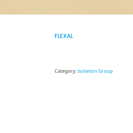
FLEXAL
Category:
Isolation Group