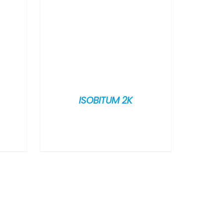
ISOBITUM 2K