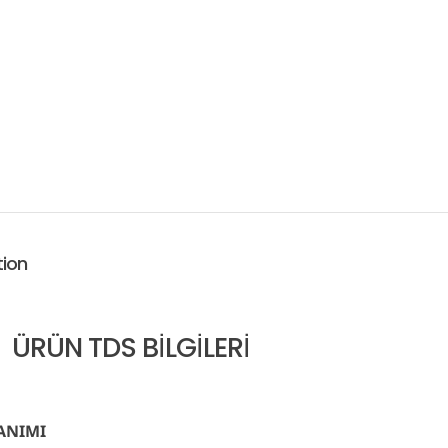
tion
ÜRÜN TDS BİLGİLERİ
ANIMI