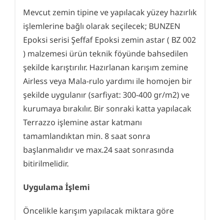
Mevcut zemin tipine ve yapılacak yüzey hazırlık
işlemlerine bağlı olarak seçilecek; BUNZEN
Epoksi serisi Şeffaf Epoksi zemin astar ( BZ 002
) malzemesi ürün teknik föyünde bahsedilen
şekilde karıştırılır. Hazırlanan karışım zemine
Airless veya Mala-rulo yardımı ile homojen bir
şekilde uygulanır (sarfiyat: 300-400 gr/m2) ve
kurumaya bırakılır. Bir sonraki katta yapılacak
Terrazzo işlemine astar katmanı
tamamlandıktan min. 8 saat sonra
başlanmalıdır ve max.24 saat sonrasında
bitirilmelidir.
Uygulama İşlemi
Öncelikle karışım yapılacak miktara göre