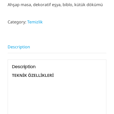
Ahşap masa, dekoratif eşya, biblo, kütük dökümü
Category:
Temizlik
Description
Description
TEKNİK ÖZELLİKLERİ