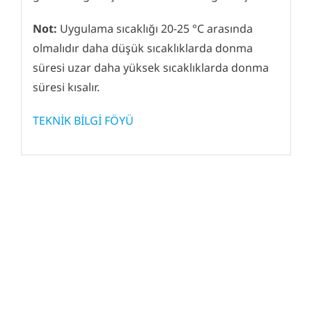
Not:
Uygulama sıcaklığı 20-25 °C arasında
olmalıdır daha düşük sıcaklıklarda donma
süresi uzar daha yüksek sıcaklıklarda donma
süresi kısalır.
TEKNİK BİLGİ FÖYÜ