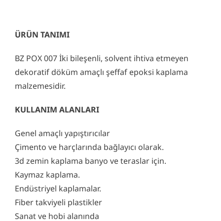
ÜRÜN TANIMI
BZ POX 007 İki bileşenli, solvent ihtiva etmeyen
dekoratif döküm amaçlı şeffaf epoksi kaplama
malzemesidir.
KULLANIM ALANLARI
Genel amaçlı yapıştırıcılar
Çimento ve harçlarında bağlayıcı olarak.
3d zemin kaplama banyo ve teraslar için.
Kaymaz kaplama.
Endüstriyel kaplamalar.
Fiber takviyeli plastikler
Sanat ve hobi alanında