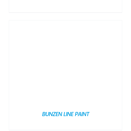
BUNZEN LINE PAINT