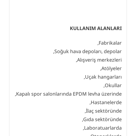
KULLANIM ALANLARI
Fabrikalar,
Soğuk hava depoları, depolar,
Alışveriş merkezleri,
Atölyeler,
Uçak hangarları,
Okullar,
Kapalı spor salonlarında EPDM levha üzerinde,
Hastanelerde,
İlaç sektöründe,
Gıda sektöründe,
Laboratuarlarda,