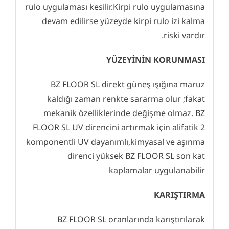
rulo uygulaması kesilir.Kirpi rulo uygulamasına
devam edilirse yüzeyde kirpi rulo izi kalma
riski vardır.
YÜZEYİNİN KORUNMASI
BZ FLOOR SL direkt güneş ışığına maruz
kaldığı zaman renkte sararma olur ;fakat
mekanik özelliklerinde değişme olmaz. BZ
FLOOR SL UV direncini artırmak için alifatik 2
komponentli UV dayanımlı,kimyasal ve aşınma
direnci yüksek BZ FLOOR SL son kat
kaplamalar uygulanabilir
KARIŞTIRMA
BZ FLOOR SL oranlarında karıştırılarak