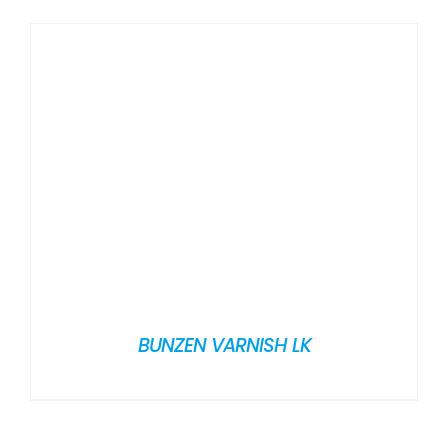
BUNZEN VARNISH LK