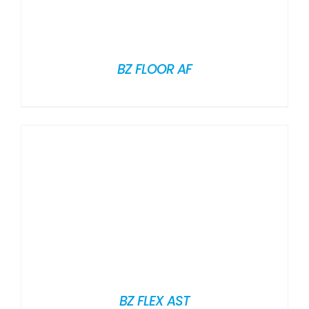
BZ FLOOR AF
BZ FLEX AST