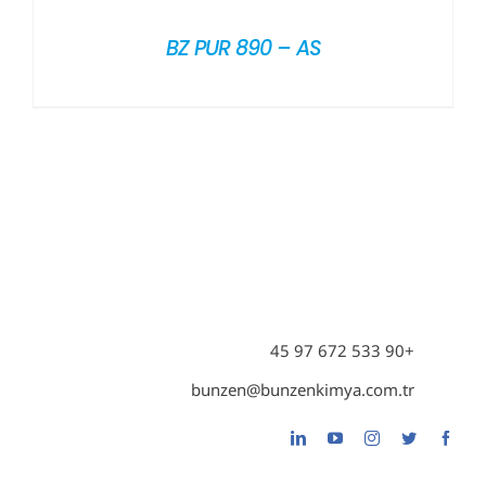
BZ PUR 890 – AS
+90 533 672 97 45
bunzen@bunzenkimya.com.tr