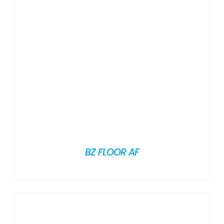
BZ FLOOR AF