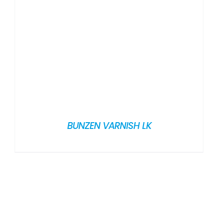
BUNZEN VARNISH LK