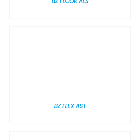
BZ FLOOR ALS
BZ FLEX AST