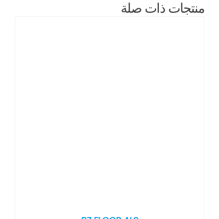
منتجات ذات صلة