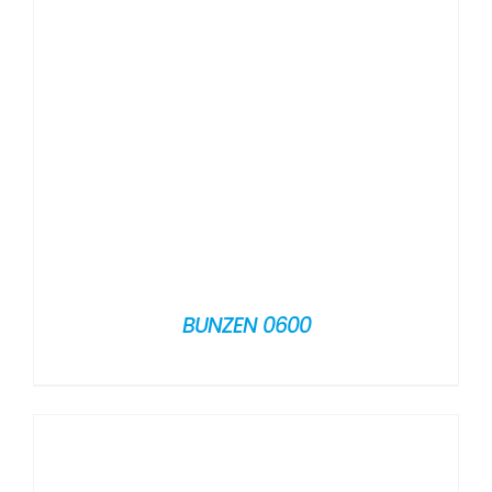
BUNZEN 0600