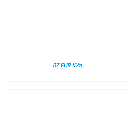
BZ PUR K25