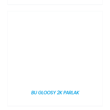
BU GLOOSY 2K PARLAK