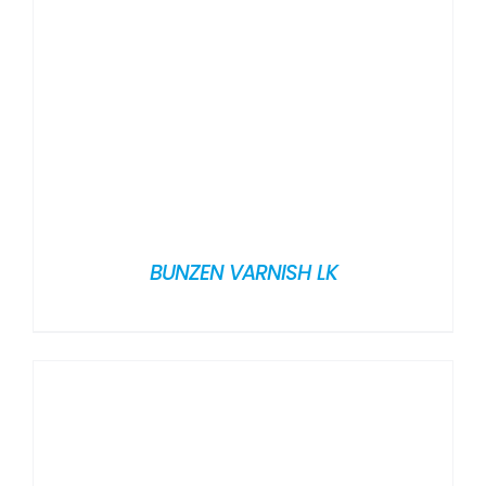
BUNZEN VARNISH LK