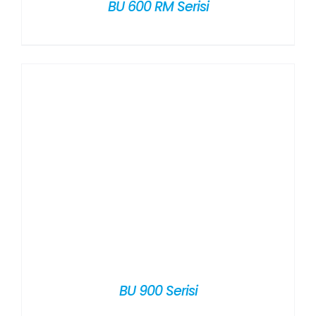
BU 600 RM Serisi
BU 900 Serisi