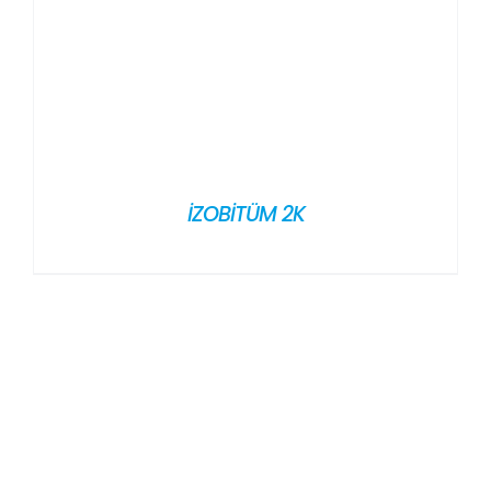
İZOBİTÜM 2K