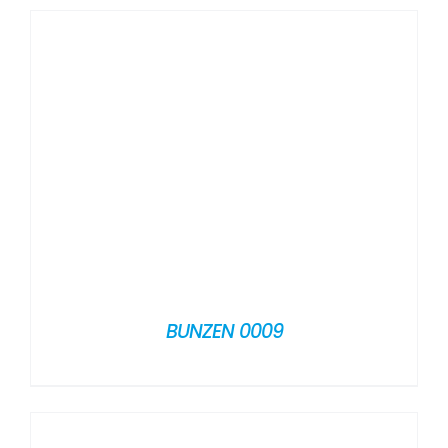
BUNZEN 0009