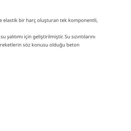
e elastik bir harç oluşturan tek komponentli,
yalıtımı için geliştirilmiştir. Su sızıntılarını
 hareketlerin söz konusu olduğu beton