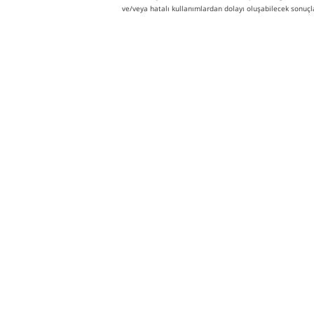
ve/veya hatalı kullanımlardan dolayı oluşabilecek sonuçl