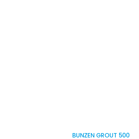
اتصال
العربية
BUNZEN GROUT 500