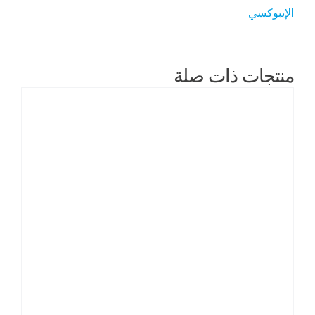
الإيبوكسي
منتجات ذات صلة