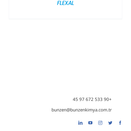
FLEXAL
+90 533 672 97 45
bunzen@bunzenkimya.com.tr