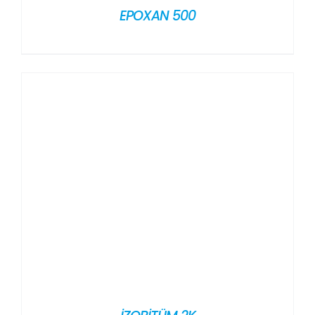
EPOXAN 500