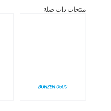
منتجات ذات صلة
BUNZEN 0500