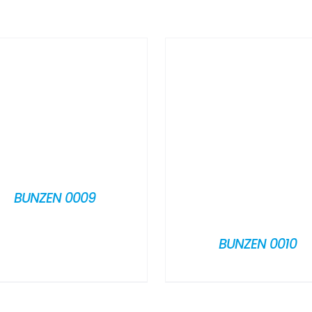
BUNZEN 0009
BUNZEN 0010