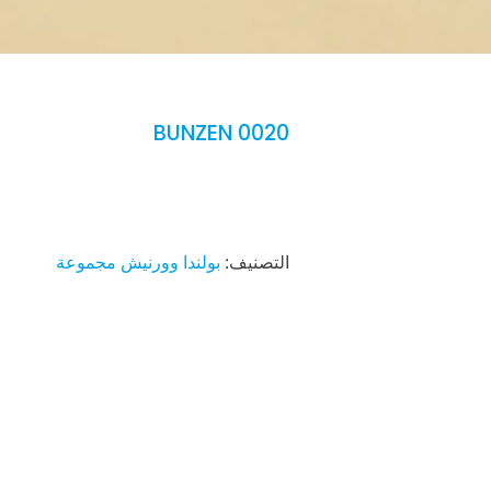
BUNZEN 0020
التصنيف:
بولندا وورنيش مجموعة