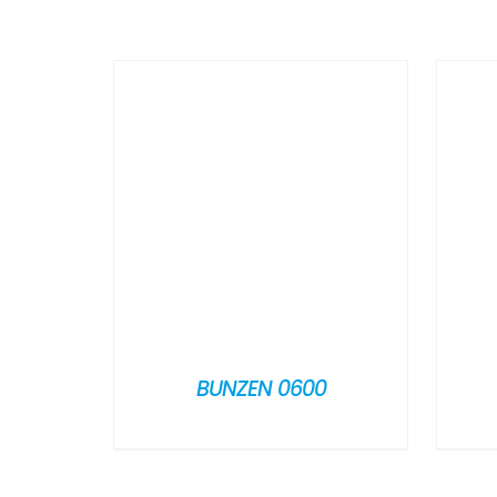
BUNZEN 0600