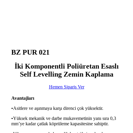
BZ PUR 021
İki Komponentli Poliüretan Esaslı
Self Levelling Zemin Kaplama
Hemen Sipariş Ver
Avantajları
•Asitlere ve aşınmaya karşı direnci çok yüksektir.
•Yüksek mekanik ve darbe mukavemetinin yanı sıra 0,3
mm’ye kadar çatlak köprüleme kapasitesine sahiptir.