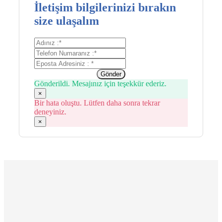
İletişim bilgilerinizi bırakın
size ulaşalım
Gönder
Gönderildi. Mesajınız için teşekkür ederiz.
×
Bir hata oluştu. Lütfen daha sonra tekrar
deneyiniz.
×