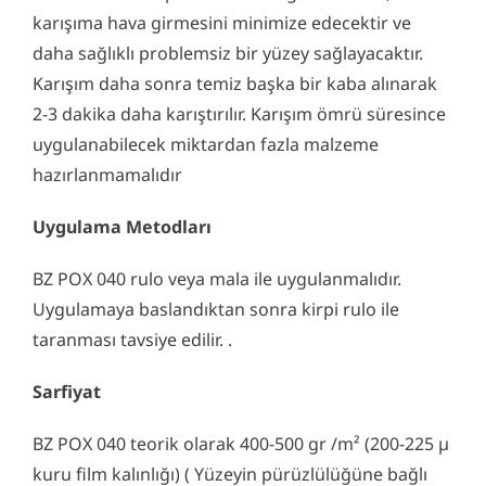
karışıma hava girmesini minimize edecektir ve
daha sağlıklı problemsiz bir yüzey sağlayacaktır.
Karışım daha sonra temiz başka bir kaba alınarak
2-3 dakika daha karıştırılır. Karışım ömrü süresince
uygulanabilecek miktardan fazla malzeme
hazırlanmamalıdır
Uygulama Metodları
BZ POX 040 rulo veya mala ile uygulanmalıdır.
Uygulamaya baslandıktan sonra kirpi rulo ile
taranması tavsiye edilir. .
Sarfiyat
BZ POX 040 teorik olarak 400-500 gr /m² (200-225 µ
kuru film kalınlığı) ( Yüzeyin pürüzlülüğüne bağlı