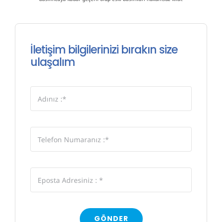
İletişim bilgilerinizi bırakın size
ulaşalım
GÖNDER