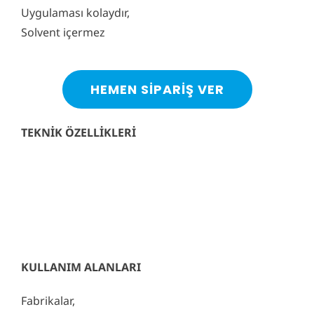
Uygulaması kolaydır,
Solvent içermez
HEMEN SIPARIŞ VER
TEKNİK ÖZELLİKLERİ
KULLANIM ALANLARI
Fabrikalar,