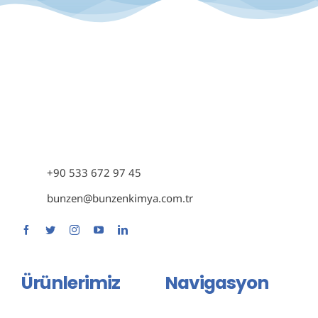
+90 533 672 97 45
bunzen@bunzenkimya.com.tr
Ürünlerimiz
Navigasyon