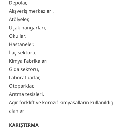
Depolar,
Alışveriş merkezleri,
Atölyeler,
Uçak hangarları,
Okullar,
Hastaneler,
İlaç sektörü,
Kimya Fabrikaları
Gıda sektörü,
Laboratuarlar,
Otoparklar,
Arıtma tesisleri,
Ağır forklift ve korozif kimyasalların kullanıldığı
alanlar
KARIŞTIRMA