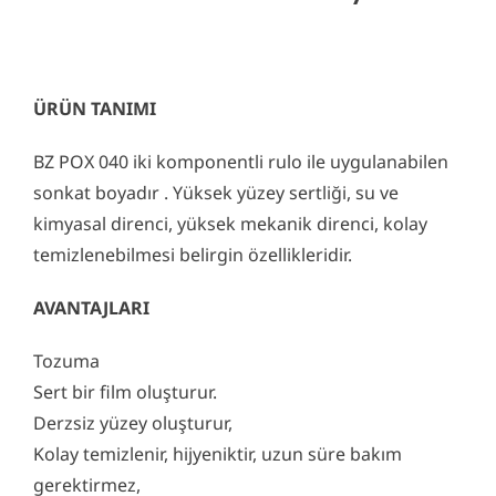
ÜRÜN TANIMI
BZ POX 040 iki komponentli rulo ile uygulanabilen
sonkat boyadır . Yüksek yüzey sertliği, su ve
kimyasal direnci, yüksek mekanik direnci, kolay
temizlenebilmesi belirgin özellikleridir.
AVANTAJLARI
Tozuma
Sert bir film oluşturur.
Derzsiz yüzey oluşturur,
Kolay temizlenir, hijyeniktir, uzun süre bakım
gerektirmez,