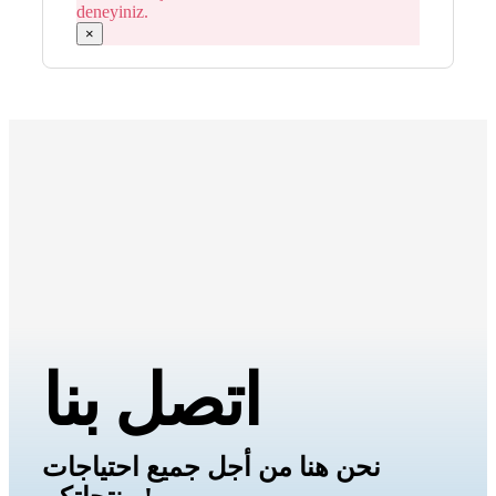
deneyiniz.
×
اتصل بنا
نحن هنا من أجل جميع احتياجات