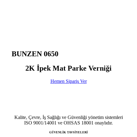
BUNZEN 0650
2K İpek Mat Parke Verniği
Hemen Sipariş Ver
Kalite, Çevre, İş Sağlığı ve Güvenliği yönetim sistemleri
ISO 9001/14001 ve OHSAS 18001 onaylıdır.
GÜVENLİK TAVSİYELERİ