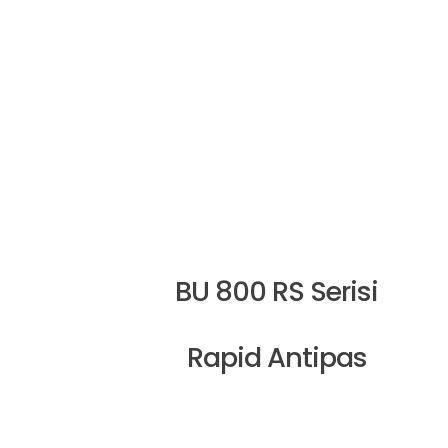
BU 800 RS Serisi
Rapid Antipas